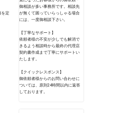
御相談が多い事務所です。相談先
項を定
が無くて困っていらっしゃる場合
には、一度御相談下さい。
【丁寧なサポート】
依頼者様の不安が少しでも解消で
きるよう相談時から最終の代理店
契約書作成まで丁寧にサポートい
たします。
【クイックレスポンス】
御依頼者様からのお問い合わせに
ついては、原則24時間以内に返答
しております。