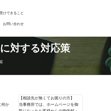
受けできること
お問い合わせ
販売に対する対応策
策
【相談先が無くてお困りの方】
に何か
当事務所では、ホームページを御
覧になったお客様からの御依頼・