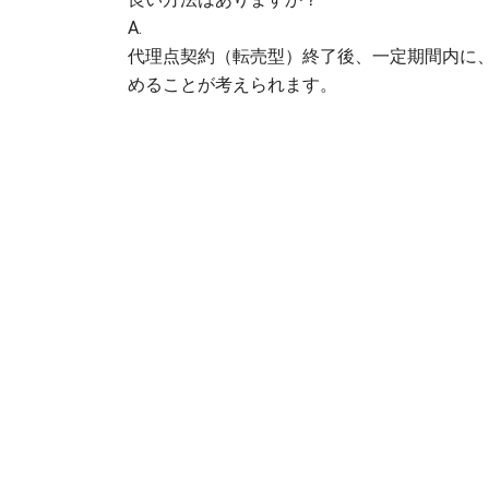
A.
代理点契約（転売型）終了後、一定期間内に
めることが考えられます。