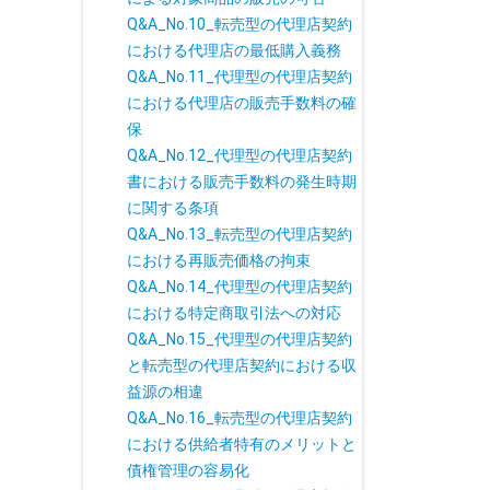
Q&A_No.10_転売型の代理店契約
における代理店の最低購入義務
Q&A_No.11_代理型の代理店契約
における代理店の販売手数料の確
保
Q&A_No.12_代理型の代理店契約
書における販売手数料の発生時期
に関する条項
Q&A_No.13_転売型の代理店契約
における再販売価格の拘束
Q&A_No.14_代理型の代理店契約
における特定商取引法への対応
Q&A_No.15_代理型の代理店契約
と転売型の代理店契約における収
益源の相違
Q&A_No.16_転売型の代理店契約
における供給者特有のメリットと
債権管理の容易化