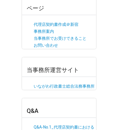
ページ
代理店契約書作成＠新宿
事務所案内
当事務所でお受けできること
お問い合わせ
当事務所運営サイト
いながわ行政書士総合法務事務所
Q&A
Q&A-No.1_代理店契約書における